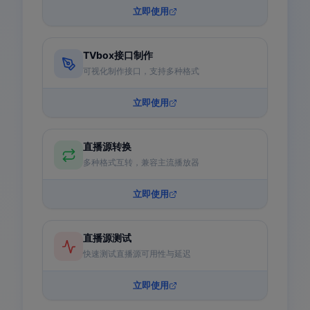
立即使用
TVbox接口制作
可视化制作接口，支持多种格式
立即使用
直播源转换
多种格式互转，兼容主流播放器
立即使用
直播源测试
快速测试直播源可用性与延迟
立即使用