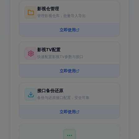
影视仓管理
管理影视仓库，批量导入导出
立即使用
影视TV配置
快速配置影视TV参数与接口
立即使用
接口备份还原
备份与还原接口配置，安全可靠
立即使用