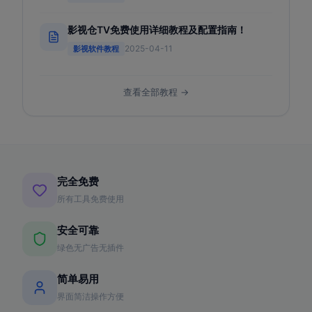
影视仓TV免费使用详细教程及配置指南！
2025-04-11
影视软件教程
查看全部教程 →
完全免费
所有工具免费使用
安全可靠
绿色无广告无插件
简单易用
界面简洁操作方便