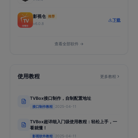
影视仓
推荐
下载
v6.0.8
查看全部软件 →
使用教程
更多教程
TVBox接口制作，自制配置地址
2025-04-11
接口制作教程
TVBox超详细入门级使用教程：轻松上手，一
看就懂！
2025-04-11
影视软件教程