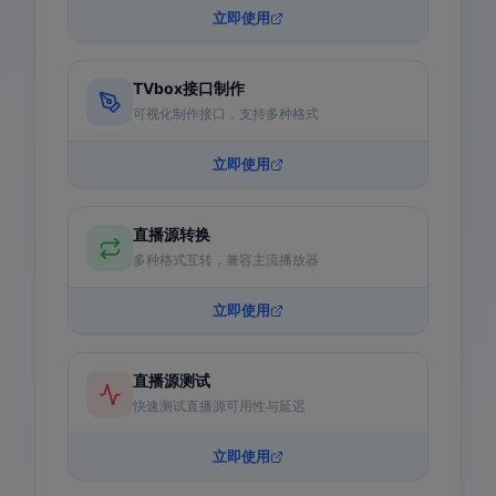
立即使用
TVbox接口制作
可视化制作接口，支持多种格式
立即使用
直播源转换
多种格式互转，兼容主流播放器
立即使用
直播源测试
快速测试直播源可用性与延迟
立即使用