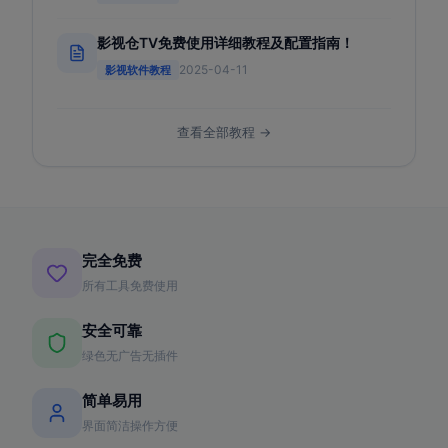
影视仓TV免费使用详细教程及配置指南！
2025-04-11
影视软件教程
查看全部教程 →
完全免费
所有工具免费使用
安全可靠
绿色无广告无插件
简单易用
界面简洁操作方便