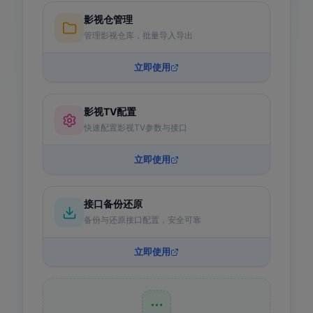
影视仓管理
管理影视仓库，批量导入导出
立即使用
影视TV配置
快速配置影视TV参数与接口
立即使用
接口备份还原
备份与还原接口配置，安全可靠
立即使用