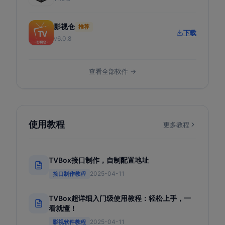
影视仓
推荐
下载
v6.0.8
查看全部软件 →
使用教程
更多教程
TVBox接口制作，自制配置地址
2025-04-11
接口制作教程
TVBox超详细入门级使用教程：轻松上手，一
看就懂！
2025-04-11
影视软件教程